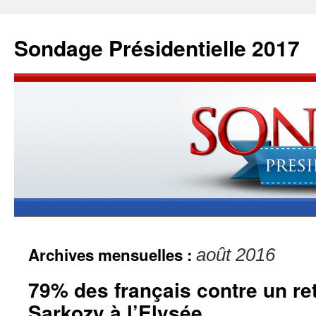
Sondage Présidentielle 2017
Archives mensuelles :
août 2016
79% des français contre un re
Sarkozy à l’Elysée