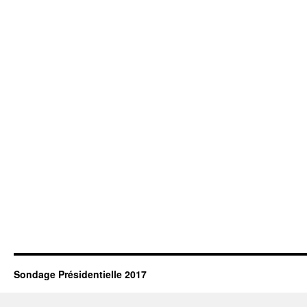
Sondage Présidentielle 2017