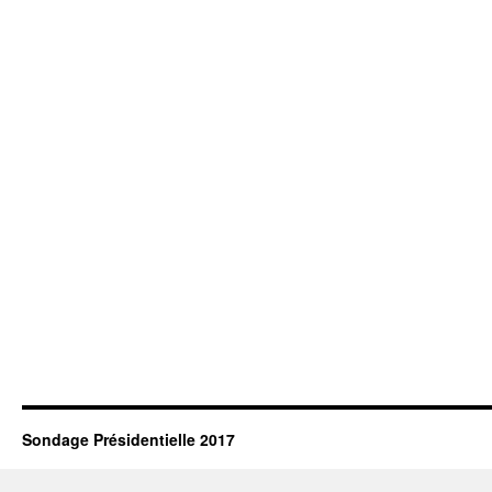
Sondage Présidentielle 2017