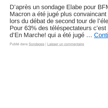
D’après un sondage Elabe pour B
Macron a été jugé plus convaincant
lors du débat de second tour de l’éle
Pour 63% des téléspectateurs c’est 
d’En Marche! qui a été jugé …
Conti
Publié dans
Sondages
|
Laisser un commentaire