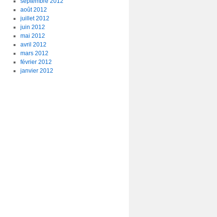
septembre 2012
août 2012
juillet 2012
juin 2012
mai 2012
avril 2012
mars 2012
février 2012
janvier 2012