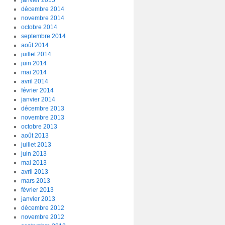
janvier 2015
décembre 2014
novembre 2014
octobre 2014
septembre 2014
août 2014
juillet 2014
juin 2014
mai 2014
avril 2014
février 2014
janvier 2014
décembre 2013
novembre 2013
octobre 2013
août 2013
juillet 2013
juin 2013
mai 2013
avril 2013
mars 2013
février 2013
janvier 2013
décembre 2012
novembre 2012