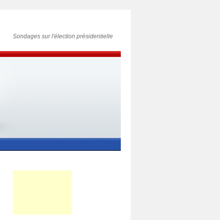
Sondages sur l'élection présidentielle